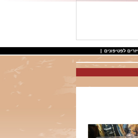
זרים לפטיפונים
|