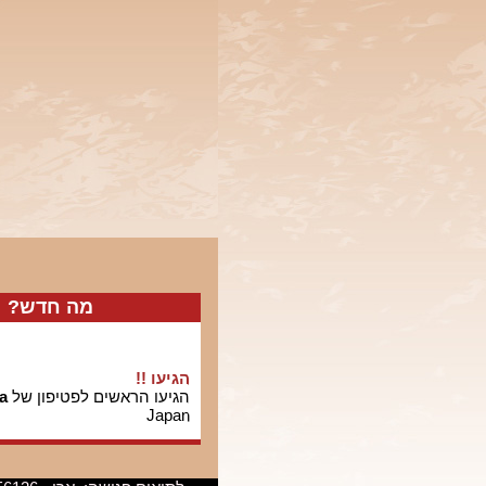
מה חדש?
הגיעו !!
הגיעו הראשים לפטיפון של
a
Japan
חדש !!
הגיעו תקליטים אודיופיליים 