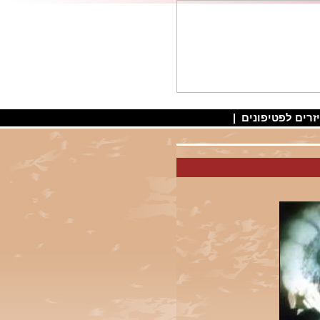
זרים לפטיפונים
|