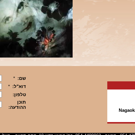
Nagaok
חדשים מבית